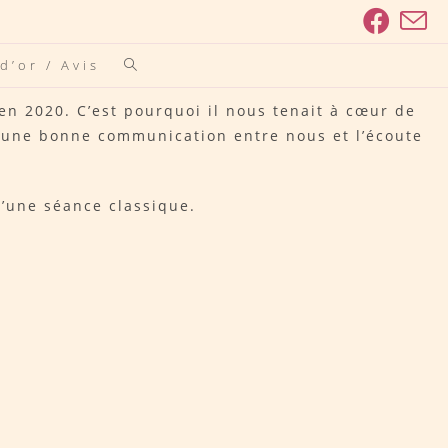
d’or / Avis
n 2020. C’est pourquoi il nous tenait à cœur de
 une bonne communication entre nous et l’écoute
u’une séance classique.