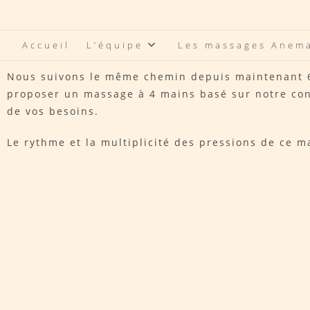
Accueil
L’équipe
Les massages Anem
Nous suivons le même chemin depuis maintenant 6 
proposer un massage à 4 mains basé sur notre con
de vos besoins.
Le rythme et la multiplicité des pressions de ce 